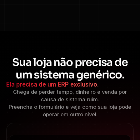
Sua loja não precisa de
um sistema genérico.
Ela precisa de um ERP exclusivo.
Chega de perder tempo, dinheiro e venda por
causa de sistema ruim.
Preencha o formulário e veja como sua loja pode
operar em outro nível.