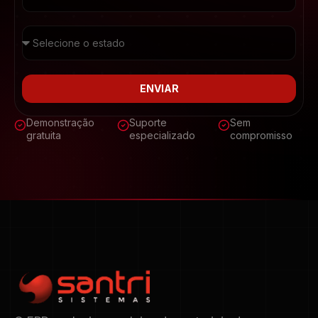
ENVIAR
Demonstração
Suporte
Sem
gratuita
especializado
compromisso