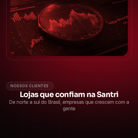
NOSSOS CLIENTES
Lojas que confiam na Santri
De norte a sul do Brasil, empresas que crescem com a
gente