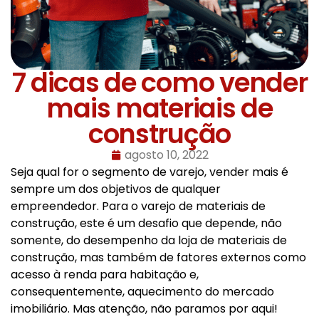
7 dicas de como vender
mais materiais de
construção
agosto 10, 2022
Seja qual for o segmento de varejo, vender mais é
sempre um dos objetivos de qualquer
empreendedor. Para o varejo de materiais de
construção, este é um desafio que depende, não
somente, do desempenho da loja de materiais de
construção, mas também de fatores externos como
acesso à renda para habitação e,
consequentemente, aquecimento do mercado
imobiliário. Mas atenção, não paramos por aqui!