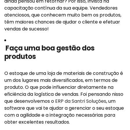
ainda pensou em retornar? Por isso, invista na
capacitação contínua da sua equipe. Vendedores
atenciosos, que conhecem muito bem os produtos,
têm maiores chances de ajudar o cliente e efetuar
vendas de sucesso!
Faça uma boa gestão dos
produtos
O estoque de uma loja de materiais de construção é
um dos lugares mais diversificados, em termos de
produto. O que pode influenciar diretamente na
eficiência da logística de vendas. Foi pensando nisso
que desenvolvemos o
ERP da Santri Soluções
, um
software que vai te ajudar a gerenciar o seu estoque
com a agilidade e a integração necessárias para
obter excelentes resultados.