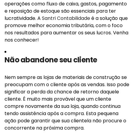
operações como fluxo de caixa, gastos, pagamento
e reposição de estoque são essenciais para ter
lucratividade. A
Santri Contabilidade
é a solução que
promove melhor economia tributária, com o foco
nos resultados para aumentar os seus lucros. Venha
nos conhecer!
Não abandone seu cliente
Nem sempre as lojas de materiais de construção se
preocupam com o cliente após as vendas. Isso pode
significar a perda da chance de retorno daquele
cliente. É muito mais provável que um cliente
compre novamente da sua loja, quando continua
tendo assistência após a compra. Esta pequena
ação pode garantir que sua clientela não procure o
concorrente na próxima compra.