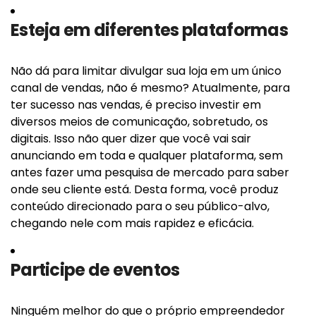
Esteja em diferentes plataformas
Não dá para limitar divulgar sua loja em um único
canal de vendas, não é mesmo? Atualmente, para
ter sucesso nas vendas, é preciso investir em
diversos meios de comunicação, sobretudo, os
digitais. Isso não quer dizer que você vai sair
anunciando em toda e qualquer plataforma, sem
antes fazer uma pesquisa de mercado para saber
onde seu cliente está. Desta forma, você produz
conteúdo direcionado para o seu público-alvo,
chegando nele com mais rapidez e eficácia.
Participe de eventos
Ninguém melhor do que o próprio empreendedor