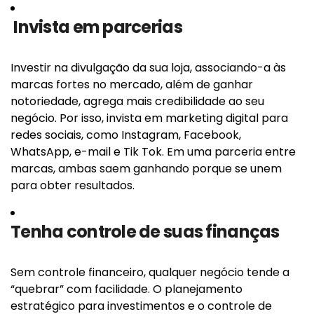
Invista em parcerias
Investir na divulgação da sua loja, associando-a às
marcas fortes no mercado, além de ganhar
notoriedade, agrega mais credibilidade ao seu
negócio. Por isso, invista em marketing digital para
redes sociais, como Instagram, Facebook,
WhatsApp, e-mail e Tik Tok. Em uma parceria entre
marcas, ambas saem ganhando porque se unem
para obter resultados.
Tenha controle de suas finanças
Sem controle financeiro, qualquer negócio tende a
“quebrar” com facilidade. O planejamento
estratégico para investimentos e o controle de