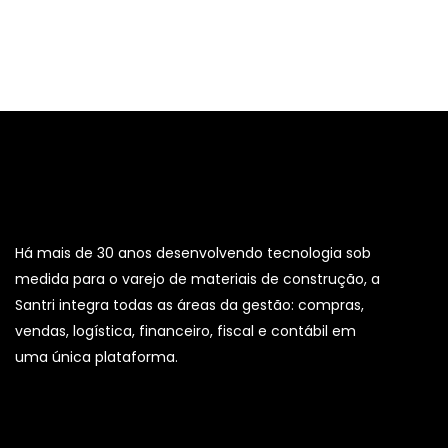
Há mais de 30 anos desenvolvendo tecnologia sob
medida para o varejo de materiais de construção, a
Santri integra todas as áreas da gestão: compras,
vendas, logística, financeiro, fiscal e contábil em
uma única plataforma.