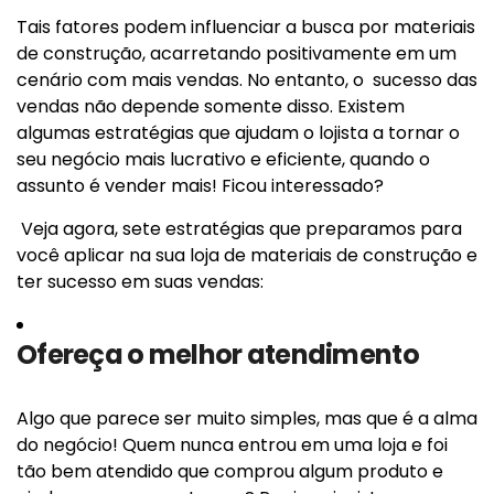
Tais fatores podem influenciar a busca por materiais
de construção, acarretando positivamente em um
cenário com mais vendas. No entanto, o sucesso das
vendas não depende somente disso. Existem
algumas estratégias que ajudam o lojista a tornar o
seu negócio mais lucrativo e eficiente, quando o
assunto é vender mais! Ficou interessado?
Veja agora, sete estratégias que preparamos para
você aplicar na sua loja de materiais de construção e
ter sucesso em suas vendas:
Ofereça o melhor atendimento
Algo que parece ser muito simples, mas que é a alma
do negócio! Quem nunca entrou em uma loja e foi
tão bem atendido que comprou algum produto e