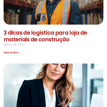
3 dicas de logística para loja de
materiais de construção
Março 16, 2022
Leia mais »