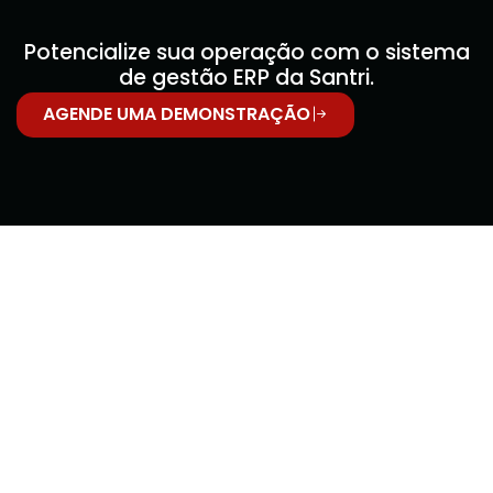
Potencialize sua operação com o sistema
de gestão ERP da Santri.
AGENDE UMA DEMONSTRAÇÃO