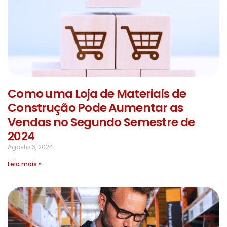
Como uma Loja de Materiais de
Construção Pode Aumentar as
Vendas no Segundo Semestre de
2024
Agosto 6, 2024
Leia mais »