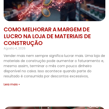
COMO MELHORAR A MARGEM DE
LUCRO NA LOJA DE MATERIAIS DE
CONSTRUÇÃO
Agosto 4, 2026
Vender mais nem sempre significa lucrar mais. Uma loja de
materiais de construção pode aumentar o faturamento e,
mesmo assim, terminar o mês com pouco dinheiro
disponível no caixa. Isso acontece quando parte do
resultado é consumida por descontos excessivos,
Leia mais »