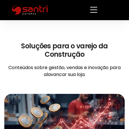
Soluções
para
o
varejo
da
Construção
Conteúdos sobre gestão, vendas e inovação para
alavancar sua loja.