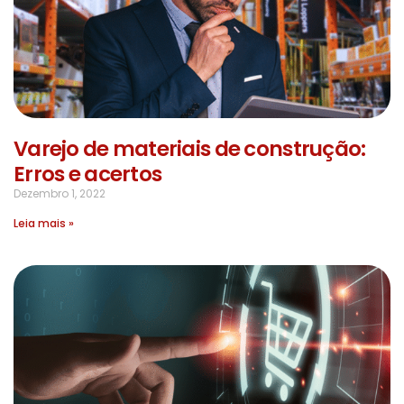
Varejo de materiais de construção:
Erros e acertos
Dezembro 1, 2022
Leia mais »