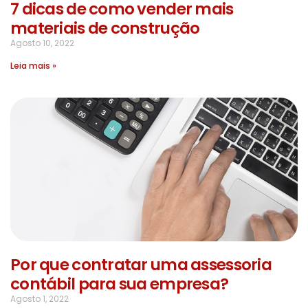
7 dicas de como vender mais
materiais de construção
Agosto 10, 2022
Leia mais »
Por que contratar uma assessoria
contábil para sua empresa?
Agosto 1, 2022