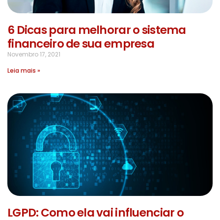
6 Dicas para melhorar o sistema
financeiro de sua empresa
Novembro 17, 2021
Leia mais »
LGPD: Como ela vai influenciar o