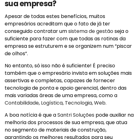
sua empresa?
Apesar de todas estes benefícios, muitos
empresários acreditam que o fato de já ter
conseguido contratar um
sistema de gestão
seja o
suficiente para fazer com que todas as rotinas da
empresa se estruturem e se organizem num “piscar
de olhos”.
No entanto, só isso não é suficiente! É preciso
também que o empresário invista em soluções mais
assertivas e completas, capazes de fornecer
tecnologia de ponta e apoio gerencial, dentro das
mais variadas áreas de uma empresa, como a
Contabilidade
,
Logística
,
Tecnologia
,
Web
.
A boa notícia é que a
Santri Soluções
pode auxiliar na
melhoria dos processos de sua empresa, que atua
no segmento de materiais de construção,
garantindo os melhores resultados para seu