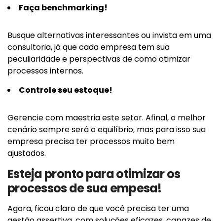
Faça benchmarking!
Busque alternativas interessantes ou invista em uma
consultoria, já que cada empresa tem sua
peculiaridade e perspectivas de como otimizar
processos internos.
Controle seu estoque!
Gerencie com maestria este setor. Afinal, o melhor
cenário sempre será o equilíbrio, mas para isso sua
empresa precisa ter processos muito bem
ajustados.
Esteja pronto para otimizar os
processos de sua empesa!
Agora, ficou claro de que você precisa ter uma
gestão assertiva, com soluções eficazes, capazes de