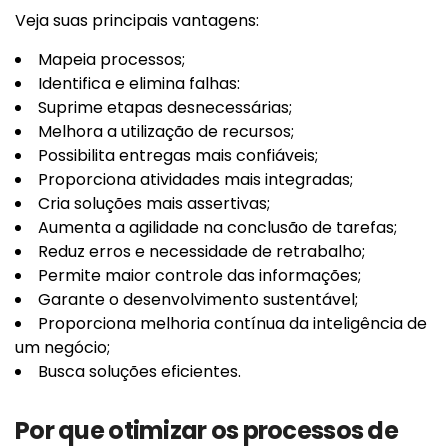
Veja suas principais vantagens:
Mapeia processos;
Identifica e elimina falhas:
Suprime etapas desnecessárias;
Melhora a utilização de recursos;
Possibilita entregas mais confiáveis;
Proporciona atividades mais integradas;
Cria soluções mais assertivas;
Aumenta a agilidade na conclusão de tarefas;
Reduz erros e necessidade de retrabalho;
Permite maior controle das informações;
Garante o desenvolvimento sustentável;
Proporciona melhoria contínua da inteligência de
um negócio;
Busca soluções eficientes.
Por que otimizar os processos de