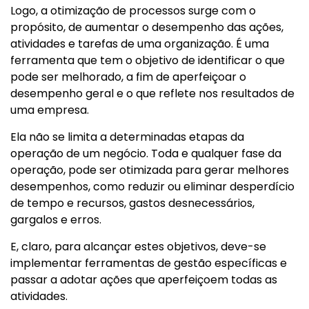
Logo, a otimização de processos surge com o
propósito, de aumentar o desempenho das ações,
atividades e tarefas de uma organização. É uma
ferramenta que tem o objetivo de identificar o que
pode ser melhorado, a fim de aperfeiçoar o
desempenho geral e o que reflete nos resultados de
uma empresa.
Ela não se limita a determinadas etapas da
operação de um negócio. Toda e qualquer fase da
operação, pode ser otimizada para gerar melhores
desempenhos, como reduzir ou eliminar desperdício
de tempo e recursos, gastos desnecessários,
gargalos e erros.
E, claro, para alcançar estes objetivos, deve-se
implementar ferramentas de gestão específicas e
passar a adotar ações que aperfeiçoem todas as
atividades.