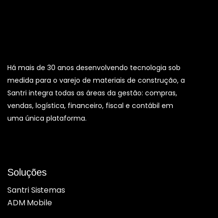
Há mais de 30 anos desenvolvendo tecnologia sob
medida para o varejo de materiais de construção, a
Santri integra todas as áreas da gestão: compras,
vendas, logística, financeiro, fiscal e contábil em
uma única plataforma.
Soluções
Santri Sistemas
ADM Mobile