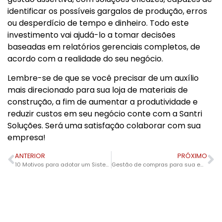
identificar os possíveis gargalos de produção, erros
ou desperdício de tempo e dinheiro. Todo este
investimento vai ajudá-lo a tomar decisões
baseadas em relatórios gerenciais completos, de
acordo com a realidade do seu negócio.
Lembre-se de que se você precisar de um auxílio
mais direcionado para sua loja de materiais de
construção, a fim de aumentar a produtividade e
reduzir custos em seu negócio conte com a Santri
Soluções. Será uma satisfação colaborar com sua
empresa!
ANTERIOR
PRÓXIMO
10 Motivos para adotar um Sistema de Gestão
Gestão de compras para sua empresa!