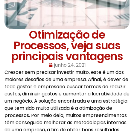
Otimização de
Processos, veja suas
principais vantagens
junho 24, 2021
Crescer sem precisar investir muito, este é um dos
maiores desafios de uma empresa. Afinal, é dever de
todo gestor e empresário buscar formas de reduzir
custos, diminuir gastos e aumentar a lucratividade de
um negócio. A solução encontrada e uma estratégia
que tem sido muito utilizada é a otimização de
processos. Por meio dela, muitos empreendimentos
têm conseguido melhorar as metodologias internas
de uma empresa, a fim de obter bons resultados.