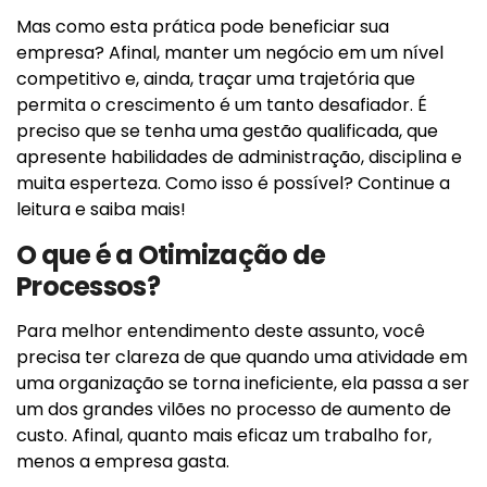
Mas como esta prática pode beneficiar sua
empresa? Afinal, manter um negócio em um nível
competitivo e, ainda, traçar uma trajetória que
permita o crescimento é um tanto desafiador. É
preciso que se tenha uma gestão qualificada, que
apresente habilidades de administração, disciplina e
muita esperteza. Como isso é possível? Continue a
leitura e saiba mais!
O que é a Otimização de
Processos?
Para melhor entendimento deste assunto, você
precisa ter clareza de que quando uma atividade em
uma organização se torna ineficiente, ela passa a ser
um dos grandes vilões no processo de aumento de
custo. Afinal, quanto mais eficaz um trabalho for,
menos a empresa gasta.