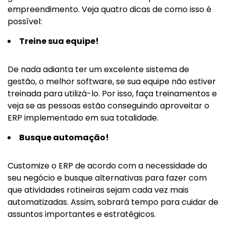
empreendimento. Veja quatro dicas de como isso é
possível:
Treine sua equipe!
De nada adianta ter um excelente sistema de
gestão, o melhor software, se sua equipe não estiver
treinada para utilizá-lo. Por isso, faça treinamentos e
veja se as pessoas estão conseguindo aproveitar o
ERP implementado em sua totalidade.
Busque automação!
Customize o ERP de acordo com a necessidade do
seu negócio e busque alternativas para fazer com
que atividades rotineiras sejam cada vez mais
automatizadas. Assim, sobrará tempo para cuidar de
assuntos importantes e estratégicos.